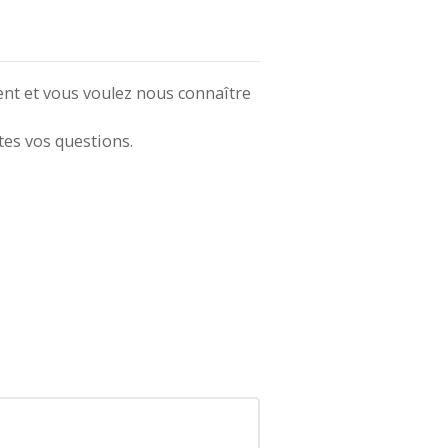
ent et vous voulez nous connaître
es vos questions.