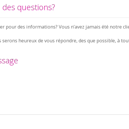
z des questions?
er pour des informations? Vous n’avez jamais été notre cli
serons heureux de vous répondre, des que possible, à tout
ssage