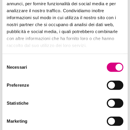
annunci, per fornire funzionalità dei social media e per
analizzare il nostro traffico. Condividiamo inoltre
informazioni sul modo in cui utilizza il nostro sito con i
nostri partner che si occupano di analisi dei dati web,
pubblicità e social media, i quali potrebbero combinarle
con altre informazioni che ha fornito loro o che hanno
raccolto dal suo utilizzo dei loro servizi.
Selezione
Necessari
del
consenso
Preferenze
Statistiche
Marketing