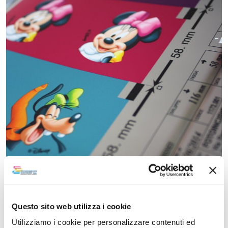
Questo sito web utilizza i cookie
Utilizziamo i cookie per personalizzare contenuti ed